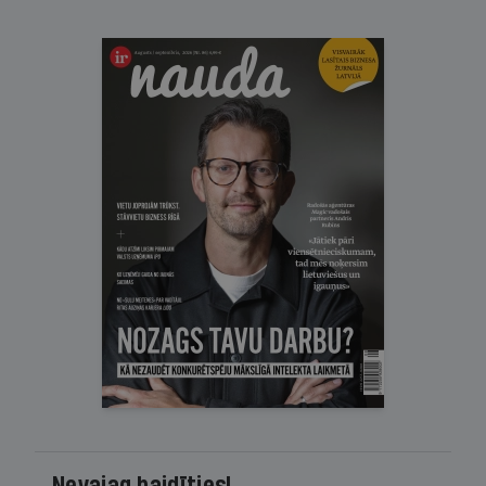
Ir Nauda