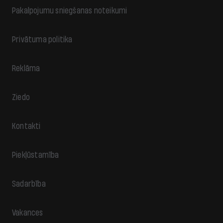
Pakalpojumu sniegšanas noteikumi
Privātuma politika
Reklāma
Ziedo
Kontakti
Piekļūstamība
Sadarbība
Vakances