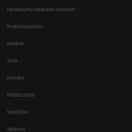
Pakalpojumu sniegšanas noteikumi
Privātuma politika
Reklāma
Ziedo
Kontakti
Piekļūstamība
Sadarbība
Vakances