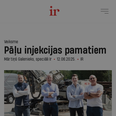
Veiksme
Pāļu injekcijas pamatiem
Mārtiņš Galenieks, speciāli Ir
12.06.2025.
IR