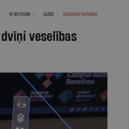
A
IR NOTIKUMI
AUDIO
OLIGARHU SARUNAS
 dvīņi veselības