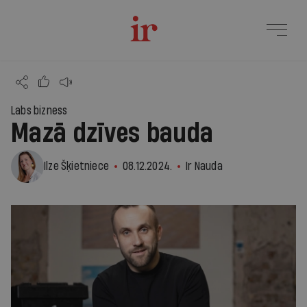
Labs bizness
Mazā dzīves bauda
Ilze Šķietniece
08.12.2024.
Ir Nauda