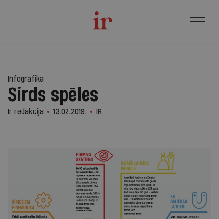
Infografika
Sirds spēles
Ir redakcija
13.02.2019.
IR