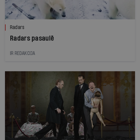
Radars
Radars pasaulē
IR REDAKCIJA