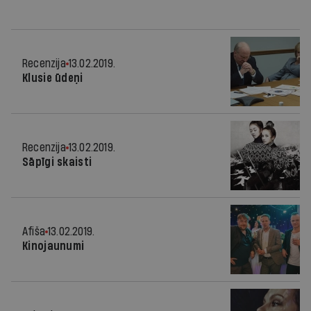
Recenzija
13.02.2019.
Klusie ūdeņi
Recenzija
13.02.2019.
Sāpīgi skaisti
Afiša
13.02.2019.
Kinojaunumi