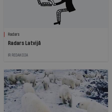
Radars
Radars Latvijā
IR REDAKCIJA