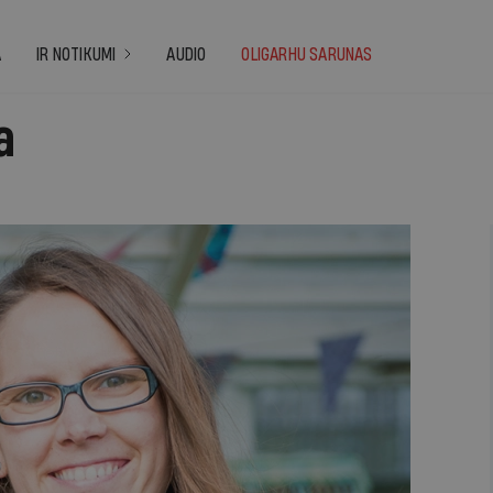
A
IR NOTIKUMI
AUDIO
OLIGARHU SARUNAS
a