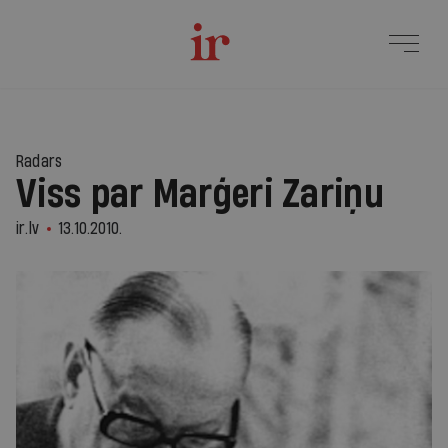
Radars
Viss par Marģeri Zariņu
ir.lv
13.10.2010.