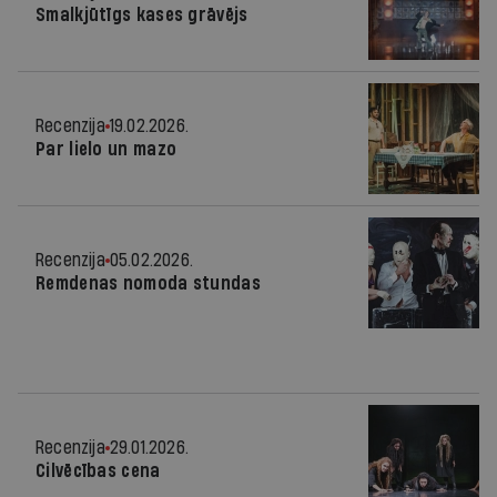
Smalkjūtīgs kases grāvējs
Recenzija
19.02.2026.
Par lielo un mazo
Recenzija
05.02.2026.
Remdenas nomoda stundas
Recenzija
29.01.2026.
Cilvēcības cena