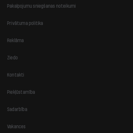
Pakalpojumu sniegšanas noteikumi
Privātuma politika
Reklāma
Ziedo
Kontakti
Piekļūstamība
Sadarbība
Vakances