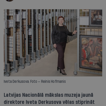
Iveta Derkusova. Foto — Reinis Hofmanis
Latvijas Nacionālā mākslas muzeja jaunā
direktore Iveta Derkusova vēlas stiprināt