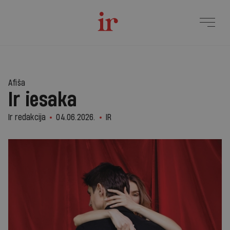
Afiša
Ir iesaka
Ir redakcija
04.06.2026.
IR