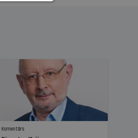
Komentārs