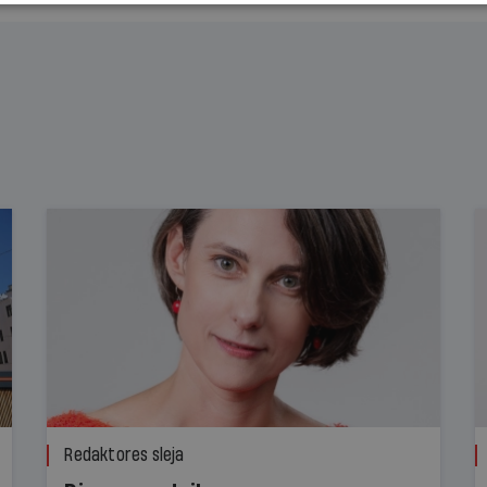
Redaktores sleja