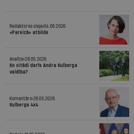
Redaktores sleja
04.06.2026.
«Pareizā» atbilde
Analīze
28.05.2026.
Ko citādi darīs Andra Kulberga
valdība?
Komentārs
28.05.2026.
Kulberga 4x4