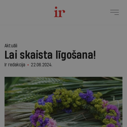
Aktuāli
Lai skaista līgošana!
Ir redakcija
22.06.2024.