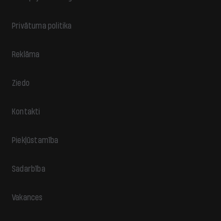
Privātuma politika
Reklāma
Ziedo
Kontakti
Piekļūstamība
Sadarbība
Vakances