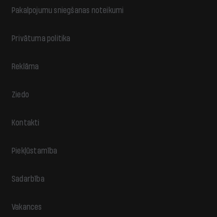
Pakalpojumu sniegšanas noteikumi
Privātuma politika
Reklāma
Ziedo
Kontakti
Piekļūstamība
Sadarbība
Vakances