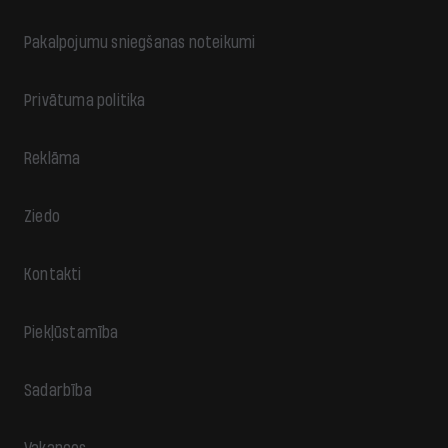
Pakalpojumu sniegšanas noteikumi
Privātuma politika
Reklāma
Ziedo
Kontakti
Piekļūstamība
Sadarbība