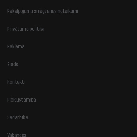
Pakalpojumu sniegšanas noteikumi
Privātuma politika
Reklāma
Ziedo
Kontakti
Piekļūstamība
Sadarbība
Vakances