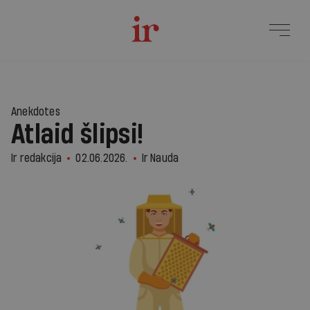
Anekdotes
Atlaid šlipsi!
Ir redakcija
02.06.2026.
Ir Nauda