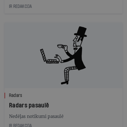
IR REDAKCIJA
Radars
Radars pasaulē
Nedēļas notikumi pasaulē
IR REDAKCIJA