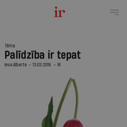
Tēma
Palīdzība ir tepat
Ieva Alberte
13.03.2019.
IR