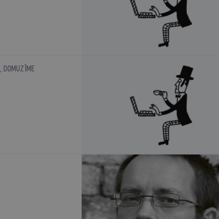
, DOMUZĪME