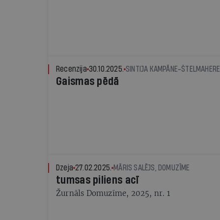
Recenzija
30.10.2025.
SINTIJA KAMPĀNE-ŠTELMAHERE
Gaismas pēdā
Dzeja
27.02.2025.
MĀRIS SALĒJS, DOMUZĪME
tumsas piliens acī
Žurnāls Domuzīme, 2025, nr. 1