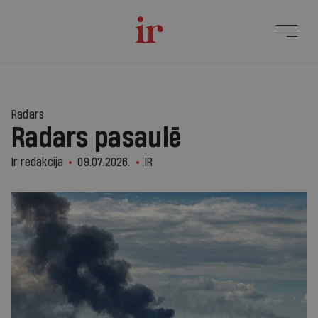
Radars
Radars pasaulē
Ir redakcija
09.07.2026.
IR