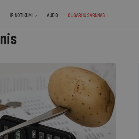
A
IR NOTIKUMI
AUDIO
OLIGARHU SARUNAS
nis