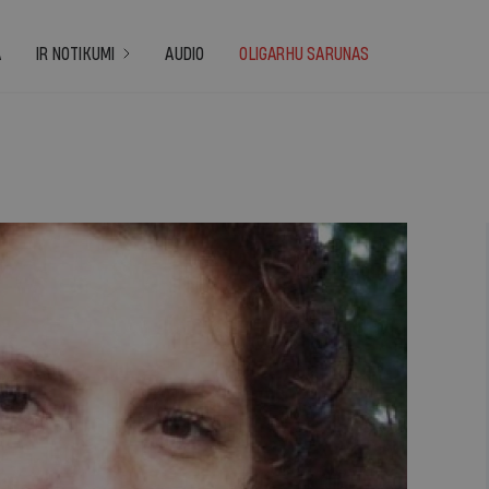
A
IR NOTIKUMI
AUDIO
OLIGARHU SARUNAS