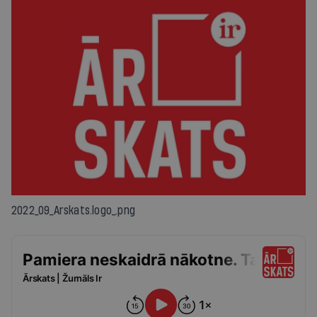
2022_09_Arskats.logo_.png