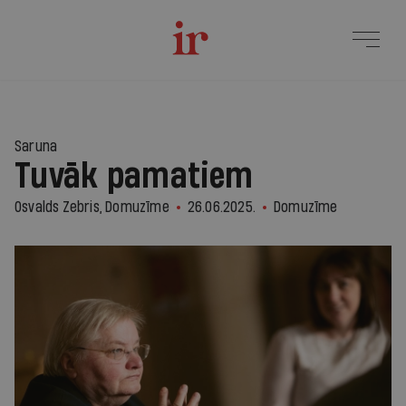
Saruna
Tuvāk pamatiem
Osvalds Zebris, Domuzīme
26.06.2025.
Domuzīme