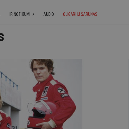
A
IR NOTIKUMI
AUDIO
OLIGARHU SARUNAS
s