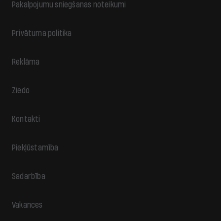
Pakalpojumu sniegšanas noteikumi
Privātuma politika
Reklāma
Ziedo
Kontakti
Piekļūstamība
Sadarbība
Vakances