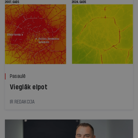
Pasaulē
Vieglāk elpot
IR REDAKCIJA