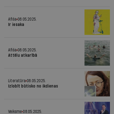
Afiša
08.05.2025.
Ir iesaka
Afiša
08.05.2025.
Attēlu atkarībā
Literatūra
08.05.2025.
Izlobīt būtisko no ikdienas
Veiksme
08.05.2025.