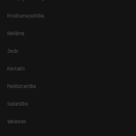
Privātuma politika
Reklāma
Ziedo
Kontakti
Piekļūstamība
Sadarbība
Vakances