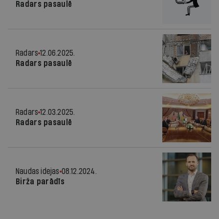
Radars pasaulē
Radars
12.06.2025.
Radars pasaulē
Radars
12.03.2025.
Radars pasaulē
Naudas idejas
08.12.2024.
Birža parādīs