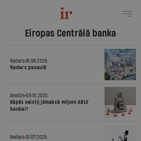
Eiropas Centrālā banka
Radars
18.06.2026.
Radars pasaulē
Analīze
09.10.2025.
Kāpēc valstij jāmaksā miljoni ABLV
bankai?
Radars
31.07.2025.