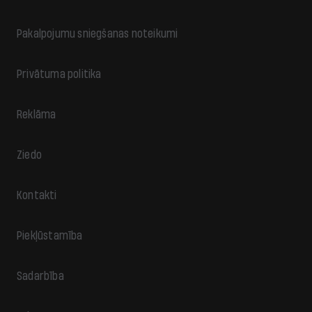
Pakalpojumu sniegšanas noteikumi
Privātuma politika
Reklāma
Ziedo
Kontakti
Piekļūstamība
Sadarbība