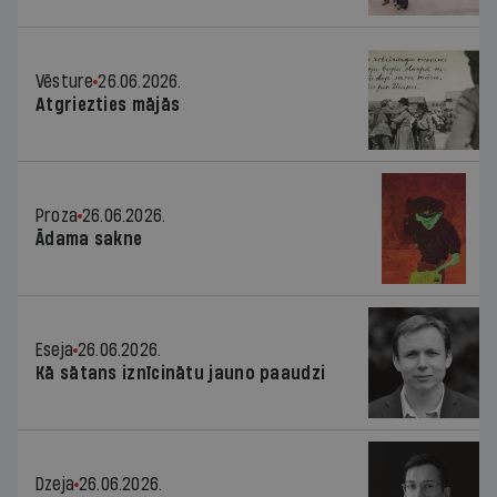
Vēsture
26.06.2026.
Atgriezties mājās
Proza
26.06.2026.
Ādama sakne
Eseja
26.06.2026.
Kā sātans iznīcinātu jauno paaudzi
Dzeja
26.06.2026.