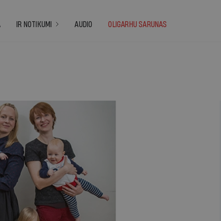
A
IR NOTIKUMI
AUDIO
OLIGARHU SARUNAS