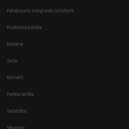
Pakalpojumu sniegšanas noteikumi
Privātuma politika
Reklāma
Ziedo
Kontakti
Piekļūstamība
Sadarbība
Vakances