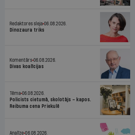
Redaktores sleja
06.08.2026.
Dinozaura triks
Komentārs
06.08.2026.
Divas koalīcijas
Tēma
06.08.2026.
Policists cietumā, skolotājs – kapos.
Reibuma cena Priekulē
Analīze
06.08.2026.