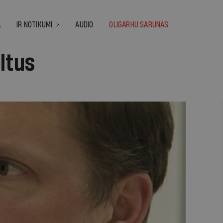
A
IR NOTIKUMI
AUDIO
OLIGARHU SARUNAS
ltus