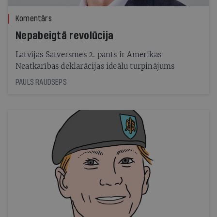
Komentārs
Nepabeigtā revolūcija
Latvijas Satversmes 2. pants ir Amerikas
Neatkarības deklarācijas ideālu turpinājums
PAULS RAUDSEPS