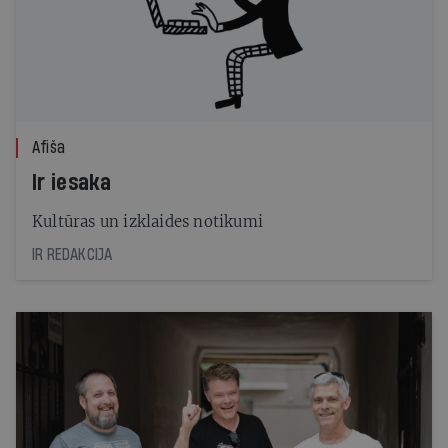
Afiša
Ir iesaka
Kultūras un izklaides notikumi
IR REDAKCIJA