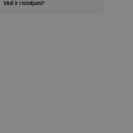
kādi ir risinājumi?