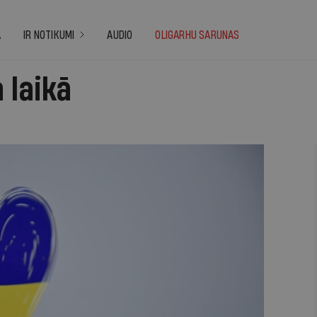
A
IR NOTIKUMI
AUDIO
OLIGARHU SARUNAS
 laikā