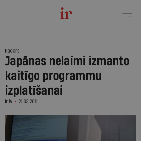
Radars
Japānas nelaimi izmanto
kaitīgo programmu
izplatīšanai
ir.lv
21.03.2011.