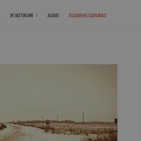
A
IR NOTIKUMI
AUDIO
OLIGARHU SARUNAS