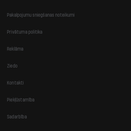
Pakalpojumu sniegšanas noteikumi
Privātuma politika
Reklāma
Ziedo
Kontakti
Piekļūstamība
Sadarbība