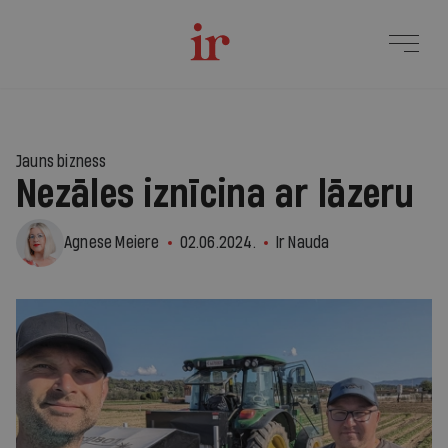
Jauns bizness
Nezāles iznīcina ar lāzeru
Agnese Meiere
02.06.2024.
Ir Nauda