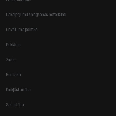
Pakalpojumu sniegšanas noteikumi
Privātuma politika
Reklāma
Ziedo
Kontakti
Piekļūstamība
Sadarbība