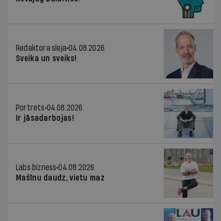
Redaktora sleja
04.08.2026.
Sveika un sveiks!
Portrets
04.08.2026.
Ir jāsadarbojas!
Labs bizness
04.08.2026.
Mašīnu daudz, vietu maz