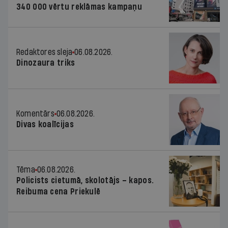
340 000 vērtu reklāmas kampaņu
Redaktores sleja
06.08.2026.
Dinozaura triks
Komentārs
06.08.2026.
Divas koalīcijas
Tēma
06.08.2026.
Policists cietumā, skolotājs – kapos.
Reibuma cena Priekulē