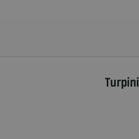
Turpini