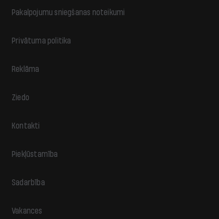
Pakalpojumu sniegšanas noteikumi
Privātuma politika
Reklāma
Ziedo
Kontakti
Piekļūstamība
Sadarbība
Vakances